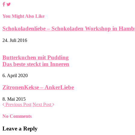
You Might Also Like
Schokoladenliebe – Schokoladen Workshop in Hamb
24. Juli 2016
Butterkuchen mit Pudding
Das beste steckt im Inneren
6. April 2020
ZitronenKekse – AnkerLiebe
8. Mai 2015
Previous Post
Next Post
No Comments
Leave a Reply