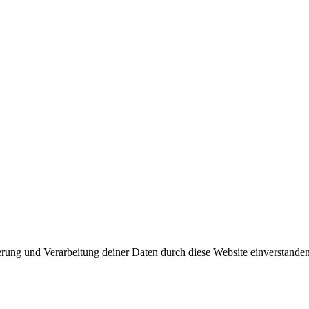
herung und Verarbeitung deiner Daten durch diese Website einverstande