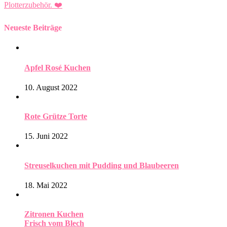
Plotterzubehör.
❤️
Neueste Beiträge
Apfel Rosé Kuchen
10. August 2022
Rote Grütze Torte
15. Juni 2022
Streuselkuchen mit Pudding und Blaubeeren
18. Mai 2022
Zitronen Kuchen
Frisch vom Blech