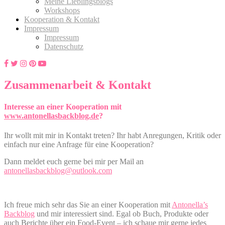
Meine Lieblingsblogs
Workshops
Kooperation & Kontakt
Impressum
Impressum
Datenschutz
Zusammenarbeit & Kontakt
Interesse an einer Kooperation mit
www.antonellasbackblog.de
?
Ihr wollt mit mir in Kontakt treten? Ihr habt Anregungen, Kritik oder
einfach nur eine Anfrage für eine Kooperation?
Dann meldet euch gerne bei mir per Mail an
antonellasbackblog@outlook.com
Ich freue mich sehr das Sie an einer Kooperation mit
Antonella’s
Backblog
und mir interessiert sind. Egal ob Buch, Produkte oder
auch Berichte über ein Food-Event – ich schaue mir gerne jedes