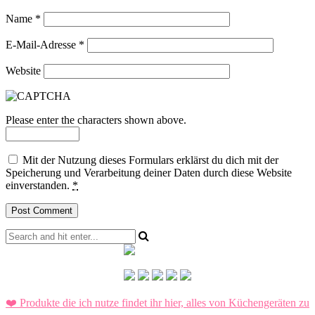
Name
*
E-Mail-Adresse
*
Website
Please enter the characters shown above.
Mit der Nutzung dieses Formulars erklärst du dich mit der
Speicherung und Verarbeitung deiner Daten durch diese Website
einverstanden.
*
❤️ Produkte die ich nutze findet ihr hier, alles von Küchengeräten zu