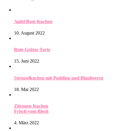
Apfel Rosé Kuchen
10. August 2022
Rote Grütze Torte
15. Juni 2022
Streuselkuchen mit Pudding und Blaubeeren
18. Mai 2022
Zitronen Kuchen
Frisch vom Blech
4. März 2022