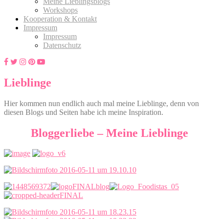
Meine Lieblingsblogs
Workshops
Kooperation & Kontakt
Impressum
Impressum
Datenschutz
Lieblinge
Hier kommen nun endlich auch mal meine Lieblinge, denn von
diesen Blogs und Seiten habe ich meine Inspiration.
Bloggerliebe – Meine Lieblinge