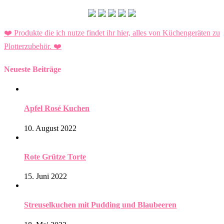
❤️ Produkte die ich nutze findet ihr hier, alles von Küchengeräten zu
Plotterzubehör.
❤️
Neueste Beiträge
Apfel Rosé Kuchen
10. August 2022
Rote Grütze Torte
15. Juni 2022
Streuselkuchen mit Pudding und Blaubeeren