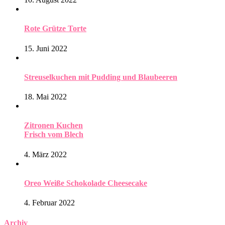
Rote Grütze Torte
15. Juni 2022
Streuselkuchen mit Pudding und Blaubeeren
18. Mai 2022
Zitronen Kuchen
Frisch vom Blech
4. März 2022
Oreo Weiße Schokolade Cheesecake
4. Februar 2022
Archiv