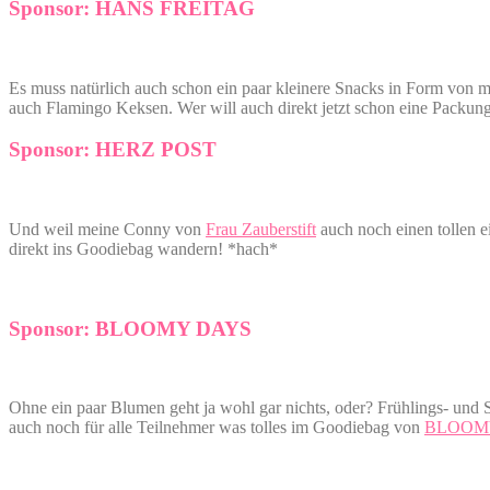
Sponsor: HANS FREITAG
Es muss natürlich auch schon ein paar kleinere Snacks in Form von 
auch Flamingo Keksen. Wer will auch direkt jetzt schon eine Packun
Sponsor: HERZ POST
Und weil meine Conny von
Frau Zauberstift
auch noch einen tollen 
direkt ins Goodiebag wandern! *hach*
Sponsor: BLOOMY DAYS
Ohne ein paar Blumen geht ja wohl gar nichts, oder? Frühlings- un
auch noch für alle Teilnehmer was tolles im Goodiebag von
BLOOM