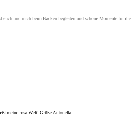
rd euch und mich beim Backen begleiten und schöne Momente für die
eßt meine rosa Welt! Grüße Antonella