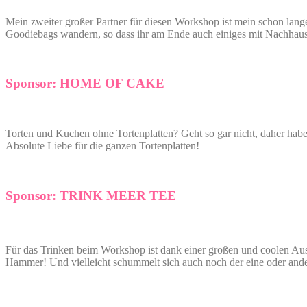
Mein zweiter großer Partner für diesen Workshop ist mein schon lan
Goodiebags wandern, so dass ihr am Ende auch einiges mit Nachhause
Sponsor: HOME OF CAKE
Torten und Kuchen ohne Tortenplatten? Geht so gar nicht, daher habe
Absolute Liebe für die ganzen Tortenplatten!
Sponsor: TRINK MEER TEE
Für das Trinken beim Workshop ist dank einer großen und coolen A
Hammer! Und vielleicht schummelt sich auch noch der eine oder and