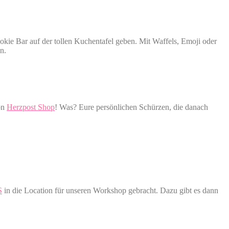
okie Bar auf der tollen Kuchentafel geben. Mit Waffels, Emoji oder
n.
on
Herzpost Shop
! Was? Eure persönlichen Schürzen, die danach
S
in die Location für unseren Workshop gebracht. Dazu gibt es dann