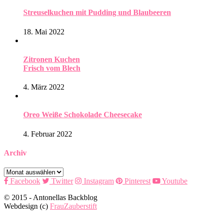
Streuselkuchen mit Pudding und Blaubeeren
18. Mai 2022
Zitronen Kuchen
Frisch vom Blech
4. März 2022
Oreo Weiße Schokolade Cheesecake
4. Februar 2022
Archiv
Archiv
Facebook
Twitter
Instagram
Pinterest
Youtube
© 2015 - Antonellas Backblog
Webdesign (c)
FrauZauberstift