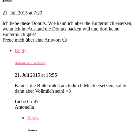
Jessica
21. Juli 2015 at 7:29
Ich liebe diese Donuts. Wie kann ich aber die Buttermilch ersetzen,
wenn ich im Ausland die Donuts backen will und dort keine
Buttermilch gibt?
Freue mich über eine Antwort 🙂
Reply
Antonella's Backblog
21. Juli 2015 at 15:55
Kannst die Buttermilch auch durch Milch ersetzten, sollte
dann aber Vollmilch sein! <3
Liebe Grüße
Antonella
Reply
Jessica