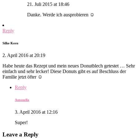
21. Juli 2015 at 18:46
Danke. Werde ich ausprobieren ☺️
Reply
Silke Kern
2. April 2016 at 20:19
Habe heute das Rezept und mein neues Donutblech getestet … Sehr
einfach und sehr lecker! Diese Donuts gibt es auf Beschluss der
Familie jetzt öfter ☺
Reply
Antonella
3. April 2016 at 12:16
Super!
Leave a Reply