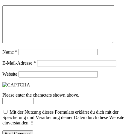
Name
*
E-Mail-Adresse
*
Website
Please enter the characters shown above.
Mit der Nutzung dieses Formulars erklärst du dich mit der
Speicherung und Verarbeitung deiner Daten durch diese Website
einverstanden.
*