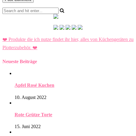
❤️ Produkte die ich nutze findet ihr hier, alles von Küchengeräten zu
Plotterzubehör.
❤️
Neueste Beiträge
Apfel Rosé Kuchen
10. August 2022
Rote Grütze Torte
15. Juni 2022