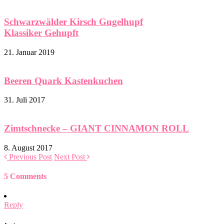
Schwarzwälder Kirsch Gugelhupf
Klassiker Gehupft
21. Januar 2019
Beeren Quark Kastenkuchen
31. Juli 2017
Zimtschnecke – GIANT CINNAMON ROLL
8. August 2017
Previous Post
Next Post
5 Comments
Reply