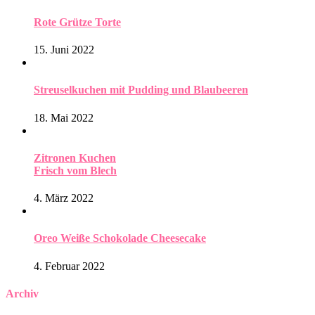
Rote Grütze Torte
15. Juni 2022
Streuselkuchen mit Pudding und Blaubeeren
18. Mai 2022
Zitronen Kuchen
Frisch vom Blech
4. März 2022
Oreo Weiße Schokolade Cheesecake
4. Februar 2022
Archiv