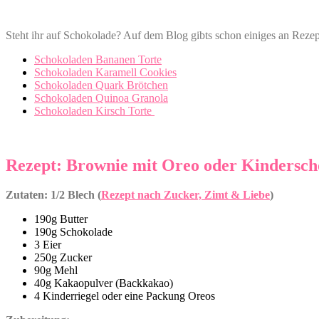
Steht ihr auf Schokolade? Auf dem Blog gibts schon einiges an Reze
Schokoladen Bananen Torte
Schokoladen Karamell Cookies
Schokoladen Quark Brötchen
Schokoladen Quinoa Granola
Schokoladen Kirsch Torte
Rezept: Brownie mit Oreo oder Kindersch
Zutaten: 1/2 Blech (
Rezept nach Zucker, Zimt & Liebe
)
190g Butter
190g Schokolade
3 Eier
250g Zucker
90g Mehl
40g Kakaopulver (Backkakao)
4 Kinderriegel oder eine Packung Oreos