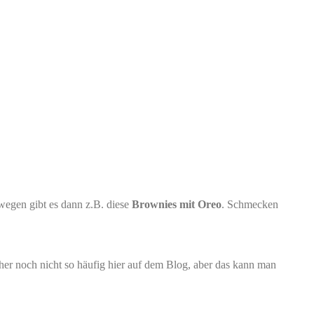
swegen gibt es dann z.B. diese
Brownies mit Oreo
. Schmecken
her noch nicht so häufig hier auf dem Blog, aber das kann man