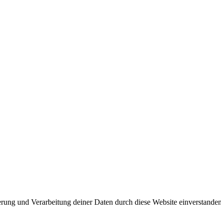
herung und Verarbeitung deiner Daten durch diese Website einverstande