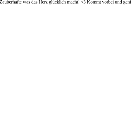
d Zauberhafte was das Herz glücklich macht! <3 Kommt vorbei und geni