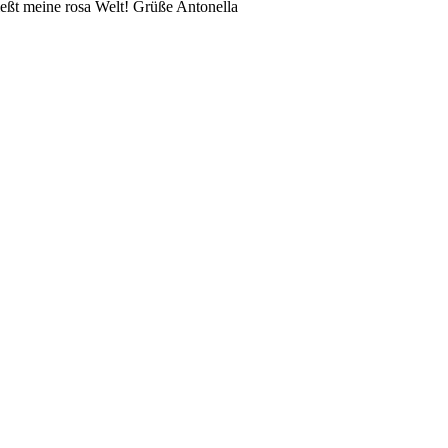
eßt meine rosa Welt! Grüße Antonella