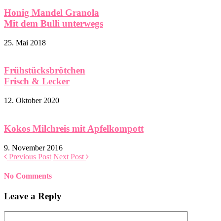
Honig Mandel Granola
Mit dem Bulli unterwegs
25. Mai 2018
Frühstücksbrötchen
Frisch & Lecker
12. Oktober 2020
Kokos Milchreis mit Apfelkompott
9. November 2016
Previous Post
Next Post
No Comments
Leave a Reply