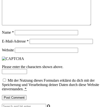
Name
*
E-Mail-Adresse
*
Website
Please enter the characters shown above.
Mit der Nutzung dieses Formulars erklärst du dich mit der
Speicherung und Verarbeitung deiner Daten durch diese Website
einverstanden.
*