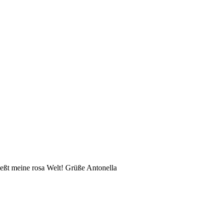
eßt meine rosa Welt! Grüße Antonella