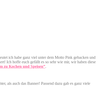
deutet ich habe ganz viel unter dem Motto Pink gebacken und
! Ich hoffe euch gefällt es so sehr wie mir, wir haben diese
m zu Kochen und Speisen”
.
hter, als auch das Banner! Passend dazu gab es ganz viele