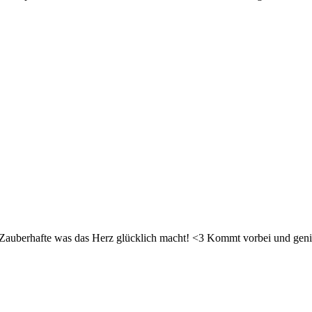
d Zauberhafte was das Herz glücklich macht! <3 Kommt vorbei und geni