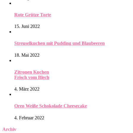
Rote Grütze Torte
15. Juni 2022
Streuselkuchen mit Pudding und Blaubeeren
18. Mai 2022
Zitronen Kuchen
Frisch vom Blech
4. März 2022
Oreo Weiße Schokolade Cheesecake
4. Februar 2022
Archiv