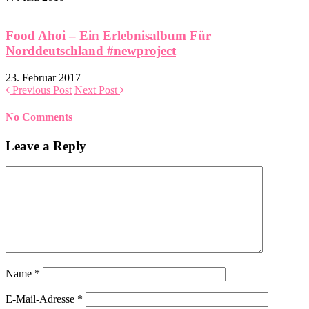
Food Ahoi – Ein Erlebnisalbum Für
Norddeutschland #newproject
23. Februar 2017
Previous Post
Next Post
No Comments
Leave a Reply
Name
*
E-Mail-Adresse
*