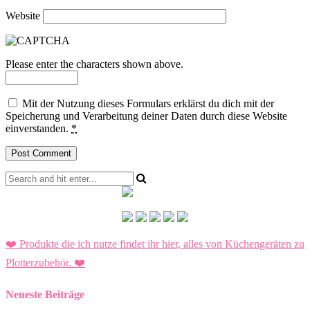
Website
Please enter the characters shown above.
Mit der Nutzung dieses Formulars erklärst du dich mit der
Speicherung und Verarbeitung deiner Daten durch diese Website
einverstanden.
*
❤️ Produkte die ich nutze findet ihr hier, alles von Küchengeräten zu
Plotterzubehör.
❤️
Neueste Beiträge