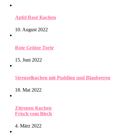
Apfel Rosé Kuchen
10. August 2022
Rote Grütze Torte
15. Juni 2022
Streuselkuchen mit Pudding und Blaubeeren
18. Mai 2022
Zitronen Kuchen
Frisch vom Blech
4. März 2022