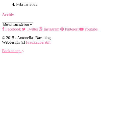
4. Februar 2022
Archiv
Archiv
Facebook
Twitter
Instagram
Pinterest
Youtube
© 2015 - Antonellas Backblog
Webdesign (c)
FrauZauberstift
Back to top