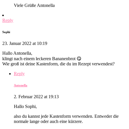
Viele Grüße Antonella
Reply
Sophi
23. Januar 2022 at 10:19
Hallo Antonella,
klingt nach einem leckeren Bananenbrot 😋
Wie groß ist deine Kastenform, die du im Rezept verwendest?
Reply
Antonella
2. Februar 2022 at 19:13
Hallo Sophi,
also du kannst jede Kastenform verwenden. Entweder die
normale lange oder auch eine kürzere.