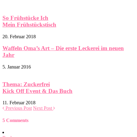
So Frühstücke Ich
Mein Frühstückstisch
20. Februar 2018
Waffeln Oma’s Art – Die erste Leckerei im neuen
Jahr
5. Januar 2016
Thema: Zuckerfrei
Kick Off Event & Das Buch
11. Februar 2018
Previous Post
Next Post
5 Comments