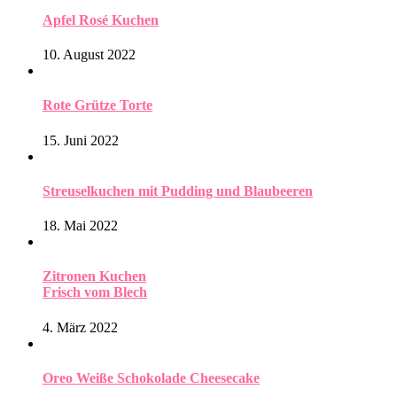
Apfel Rosé Kuchen
10. August 2022
Rote Grütze Torte
15. Juni 2022
Streuselkuchen mit Pudding und Blaubeeren
18. Mai 2022
Zitronen Kuchen
Frisch vom Blech
4. März 2022
Oreo Weiße Schokolade Cheesecake