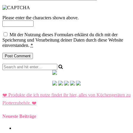
Please enter the characters shown above.
Mit der Nutzung dieses Formulars erklärst du dich mit der
Speicherung und Verarbeitung deiner Daten durch diese Website
einverstanden.
*
❤️ Produkte die ich nutze findet ihr hier, alles von Küchengeräten zu
Plotterzubehör.
❤️
Neueste Beiträge