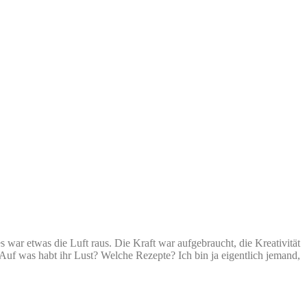
 war etwas die Luft raus. Die Kraft war aufgebraucht, die Kreativität
. Auf was habt ihr Lust? Welche Rezepte? Ich bin ja eigentlich jemand,