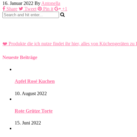
16. Januar 2022
By
Antonella
Share
Tweet
Pin it
+1
❤️ Produkte die ich nutze findet ihr hier, alles von Küchengeräten zu 
Neueste Beiträge
Apfel Rosé Kuchen
10. August 2022
Rote Grütze Torte
15. Juni 2022