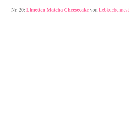
Nr. 20:
Limetten Matcha Cheesecake
von
Lebkuchennest