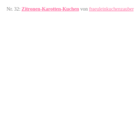
Nr. 32:
Zitronen-Karotten-Kuchen
von
fraeuleinkuchenzauber