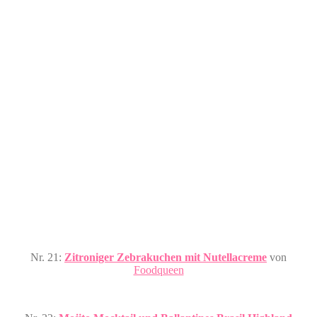
Nr. 21:
Zitroniger Zebrakuchen mit Nutellacreme
von
Foodqueen