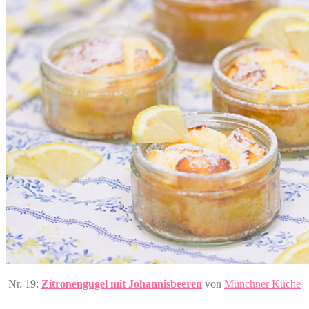
Nr. 19:
Zitronengugel mit Johannisbeeren
von
Münchner Küche