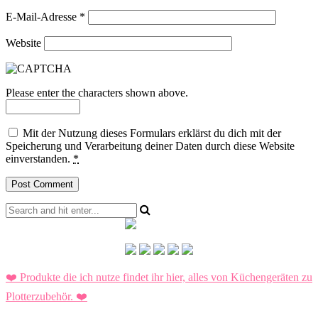
E-Mail-Adresse
*
Website
Please enter the characters shown above.
Mit der Nutzung dieses Formulars erklärst du dich mit der
Speicherung und Verarbeitung deiner Daten durch diese Website
einverstanden.
*
❤️ Produkte die ich nutze findet ihr hier, alles von Küchengeräten zu
Plotterzubehör.
❤️