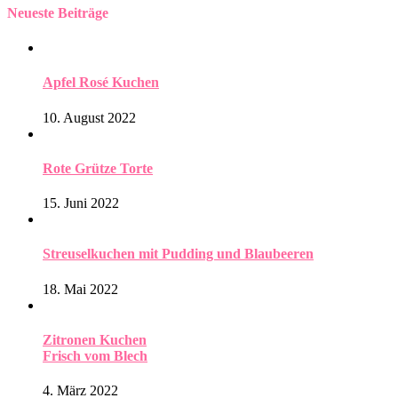
Neueste Beiträge
Apfel Rosé Kuchen
10. August 2022
Rote Grütze Torte
15. Juni 2022
Streuselkuchen mit Pudding und Blaubeeren
18. Mai 2022
Zitronen Kuchen
Frisch vom Blech
4. März 2022