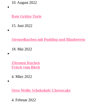
10. August 2022
Rote Grütze Torte
15. Juni 2022
Streuselkuchen mit Pudding und Blaubeeren
18. Mai 2022
Zitronen Kuchen
Frisch vom Blech
4. März 2022
Oreo Weiße Schokolade Cheesecake
4. Februar 2022