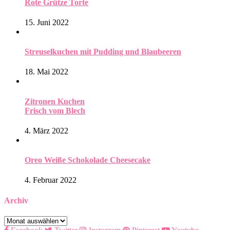
Rote Grütze Torte
15. Juni 2022
Streuselkuchen mit Pudding und Blaubeeren
18. Mai 2022
Zitronen Kuchen
Frisch vom Blech
4. März 2022
Oreo Weiße Schokolade Cheesecake
4. Februar 2022
Archiv
Archiv