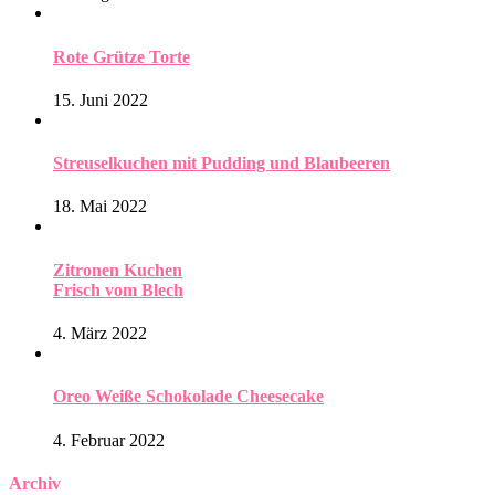
Rote Grütze Torte
15. Juni 2022
Streuselkuchen mit Pudding und Blaubeeren
18. Mai 2022
Zitronen Kuchen
Frisch vom Blech
4. März 2022
Oreo Weiße Schokolade Cheesecake
4. Februar 2022
Archiv