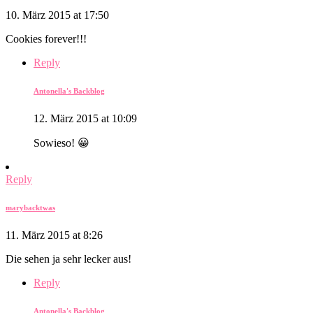
10. März 2015 at 17:50
Cookies forever!!!
Reply
Antonella's Backblog
12. März 2015 at 10:09
Sowieso! 😀
Reply
marybacktwas
11. März 2015 at 8:26
Die sehen ja sehr lecker aus!
Reply
Antonella's Backblog