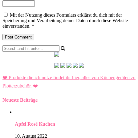
Mit der Nutzung dieses Formulars erklärst du dich mit der
Speicherung und Verarbeitung deiner Daten durch diese Website
einverstanden.
*
❤️ Produkte die ich nutze findet ihr hier, alles von Küchengeräten zu
Plotterzubehör.
❤️
Neueste Beiträge
Apfel Rosé Kuchen
10. August 2022