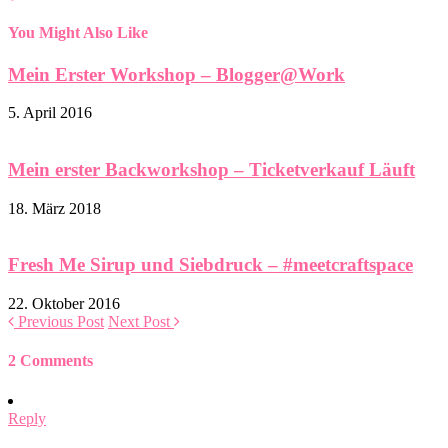
You Might Also Like
Mein Erster Workshop – Blogger@Work
5. April 2016
Mein erster Backworkshop – Ticketverkauf Läuft
18. März 2018
Fresh Me Sirup und Siebdruck – #meetcraftspace
22. Oktober 2016
Previous Post
Next Post
2 Comments
Reply