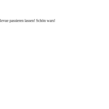
Revue passieren lassen! Schön wars!