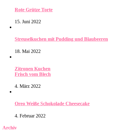
Rote Grütze Torte
15. Juni 2022
Streuselkuchen mit Pudding und Blaubeeren
18. Mai 2022
Zitronen Kuchen
Frisch vom Blech
4. März 2022
Oreo Weiße Schokolade Cheesecake
4. Februar 2022
Archiv