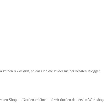
keinen Akku drin, so dass ich die Bilder meiner liebsten Blogger
 ersten Shop im Norden eröffnet und wir durften den ersten Workshop