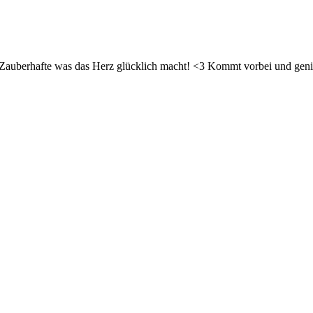
d Zauberhafte was das Herz glücklich macht! <3 Kommt vorbei und geni