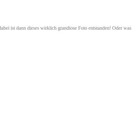
bei ist dann dieses wirklich grandiose Foto entstanden! Oder was