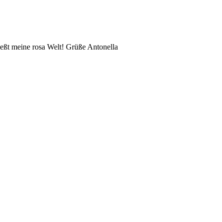
eßt meine rosa Welt! Grüße Antonella