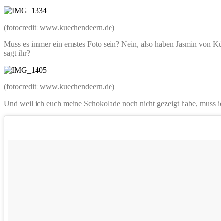
(fotocredit: www.kuechendeern.de)
Muss es immer ein ernstes Foto sein? Nein, also haben Jasmin von K
sagt ihr?
(fotocredit: www.kuechendeern.de)
Und weil ich euch meine Schokolade noch nicht gezeigt habe, muss i