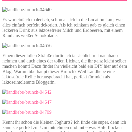
Es war einfach malerisch, schon als ich in die Location kam, war
alles einfach perfekt dekoriert. Als ich reinkam gab es gleich einen
leckeren Drink aus laktosefreier Milch und Erdbeeren, mit einem
Rand aus weißer Schokolade.
Einen dieser tollen Sträuße durfte ich tatsächlich mit nachhause
nehmen und auch eines der tollen Lichter, die ihr ganz leicht selber
machen könnt! Dazu findet ihr vielleicht bald ein DIY hier auf dem
Blog. Warum überhaupt dieser Brunch? Weil Landliebe eine
laktosefreie Reihe herausgebracht hat, perfekt für mich als
laktoseintolerante Bloggerin.
Kennt ihr schon die kleinen Joghurts? Ich finde die super, denn ich
kann sie perfekt zur Uni mitnehmen und mit etwas Haferflocken