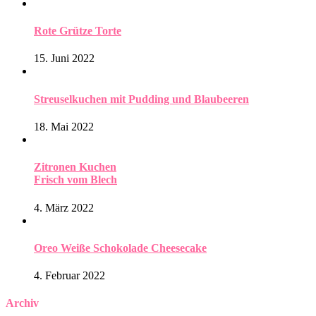
Rote Grütze Torte
15. Juni 2022
Streuselkuchen mit Pudding und Blaubeeren
18. Mai 2022
Zitronen Kuchen
Frisch vom Blech
4. März 2022
Oreo Weiße Schokolade Cheesecake
4. Februar 2022
Archiv