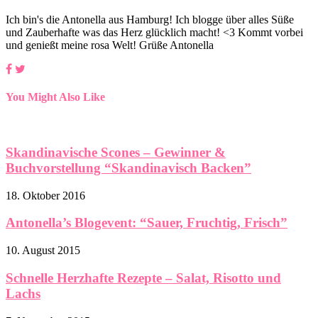
Ich bin's die Antonella aus Hamburg! Ich blogge über alles Süße
und Zauberhafte was das Herz glücklich macht! <3 Kommt vorbei
und genießt meine rosa Welt! Grüße Antonella
You Might Also Like
Skandinavische Scones – Gewinner &
Buchvorstellung “Skandinavisch Backen”
18. Oktober 2016
Antonella’s Blogevent: “Sauer, Fruchtig, Frisch”
10. August 2015
Schnelle Herzhafte Rezepte – Salat, Risotto und
Lachs