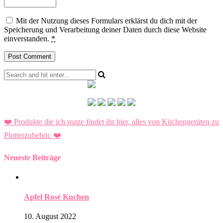
Mit der Nutzung dieses Formulars erklärst du dich mit der
Speicherung und Verarbeitung deiner Daten durch diese Website
einverstanden.
*
❤️ Produkte die ich nutze findet ihr hier, alles von Küchengeräten zu
Plotterzubehör.
❤️
Neueste Beiträge
Apfel Rosé Kuchen
10. August 2022