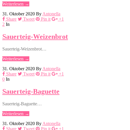
Weiterlesen →
31. Oktober 2020
By
Antonella
Share
Tweet
Pin it
+1
2
In
Sauerteig-Weizenbrot
Sauerteig-Weizenbrot…
Weiterlesen →
31. Oktober 2020
By
Antonella
Share
Tweet
Pin it
+1
0
In
Sauerteig-Baguette
Sauerteig-Baguette…
Weiterlesen →
31. Oktober 2020
By
Antonella
Share
Tweet
Pin it
+1