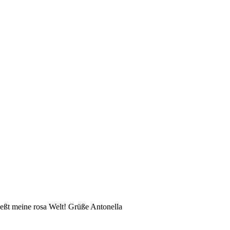
eßt meine rosa Welt! Grüße Antonella