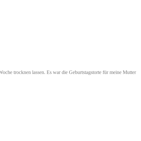
oche trocknen lassen. Es war die Geburtstagstorte für meine Mutter