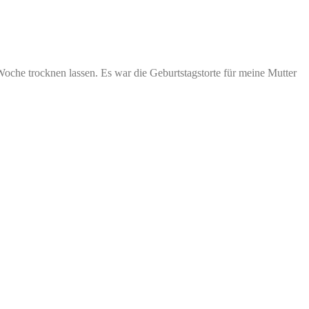
Woche trocknen lassen. Es war die Geburtstagstorte für meine Mutter