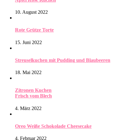
10. August 2022
Rote Grütze Torte
15. Juni 2022
Streuselkuchen mit Pudding und Blaubeeren
18. Mai 2022
Zitronen Kuchen
Frisch vom Blech
4. März 2022
Oreo Weiße Schokolade Cheesecake
4. Februar 2022