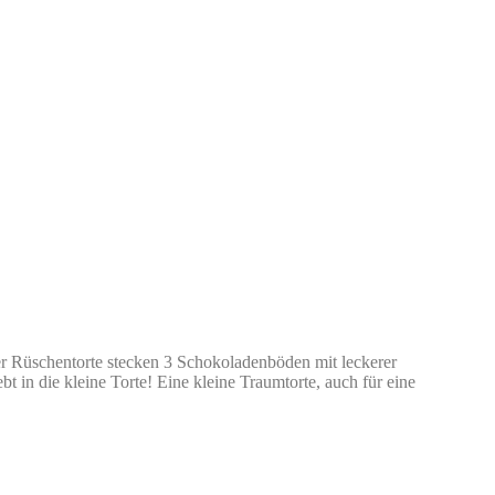
der Rüschentorte stecken 3 Schokoladenböden mit leckerer
 in die kleine Torte! Eine kleine Traumtorte, auch für eine