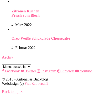
Zitronen Kuchen
Frisch vom Blech
4. März 2022
Oreo Weiße Schokolade Cheesecake
4. Februar 2022
Archiv
Archiv
Facebook
Twitter
Instagram
Pinterest
Youtube
© 2015 - Antonellas Backblog
Webdesign (c)
FrauZauberstift
Back to top