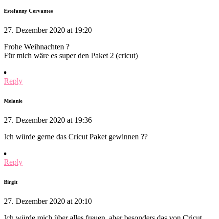
Estefanny Cervantes
27. Dezember 2020 at 19:20
Frohe Weihnachten ?
Für mich wäre es super den Paket 2 (cricut)
Reply
Melanie
27. Dezember 2020 at 19:36
Ich würde gerne das Cricut Paket gewinnen ??
Reply
Birgit
27. Dezember 2020 at 20:10
Ich würde mich über alles freuen, aber besonders das von Cricut.