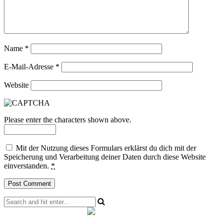
Name
*
E-Mail-Adresse
*
Website
Please enter the characters shown above.
Mit der Nutzung dieses Formulars erklärst du dich mit der
Speicherung und Verarbeitung deiner Daten durch diese Website
einverstanden.
*