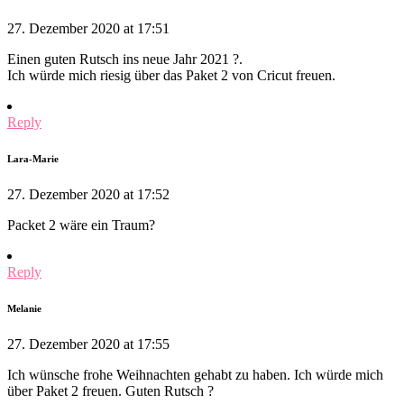
27. Dezember 2020 at 17:51
Einen guten Rutsch ins neue Jahr 2021 ?.
Ich würde mich riesig über das Paket 2 von Cricut freuen.
Reply
Lara-Marie
27. Dezember 2020 at 17:52
Packet 2 wäre ein Traum?
Reply
Melanie
27. Dezember 2020 at 17:55
Ich wünsche frohe Weihnachten gehabt zu haben. Ich würde mich
über Paket 2 freuen. Guten Rutsch ?