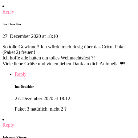
Reply
Ina Deuchler
27. Dezember 2020 at 18:10
So tolle Gewinne!! Ich würde mich riesig über das Cricut Paket
(Paket 2) freuen!
Ich hoffe alle hatten ein tolles Weihnachtsfest ?!
Viele liebe Grüße und vielen lieben Dank an dich Antonella ❤!
Reply
Ina Deuchler
27. Dezember 2020 at 18:12
Paket 3 natürlich, nicht 2 ?
Reply
Johanna Köster