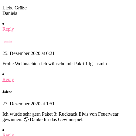
Liebe Grüße
Daniela
Reply
jasmin
25. Dezember 2020 at 0:21
Frohe Weihnachten Ich wünsche mir Pakrt 1 lg Jasmin
Reply
Jolene
27. Dezember 2020 at 1:51
Ich würde sehr gern Paket 3: Rucksack Elvis von Feuerwear
gewinnen. 🙂 Danke für das Gewinnspiel.
Reply