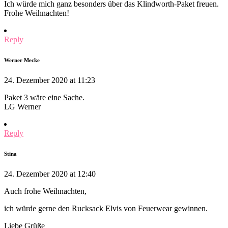
Ich würde mich ganz besonders über das Klindworth-Paket freuen.
Frohe Weihnachten!
Reply
Werner Mecke
24. Dezember 2020 at 11:23
Paket 3 wäre eine Sache.
LG Werner
Reply
Stina
24. Dezember 2020 at 12:40
Auch frohe Weihnachten,
ich würde gerne den Rucksack Elvis von Feuerwear gewinnen.
Liebe Grüße