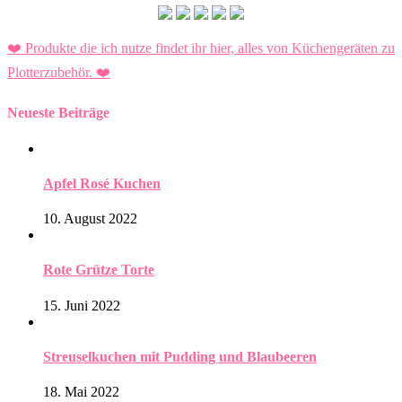
❤️ Produkte die ich nutze findet ihr hier, alles von Küchengeräten zu
Plotterzubehör.
❤️
Neueste Beiträge
Apfel Rosé Kuchen
10. August 2022
Rote Grütze Torte
15. Juni 2022
Streuselkuchen mit Pudding und Blaubeeren
18. Mai 2022