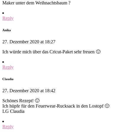
Maker unter dem Weihnachtsbaum ?
Reply
Anika
27. Dezember 2020 at 18:27
Ich würde mich über das Cricut-Paket sehr freuen 🙂
Reply
Claudia
27. Dezember 2020 at 18:42
Schönes Rezept! 🙂
Ich hüpfe für den Feuerwear-Rucksack in den Lostopf 🙂
LG Claudia
Reply