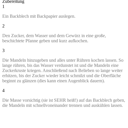
Zubereitung
1
Ein Backblech mit Backpapier auslegen.
2
Den Zucker, dem Wasser und dem Gewürz in eine große,
beschichtete Pfanne geben und kurz aufkochen.
3
Die Mandeln hinzugeben und alles unter Rühren kochen lassen. So
lange rühren, bis das Wasser verdunstet ist und die Mandeln eine
Zuckerkruste kriegen. Anschließend nach Belieben so lange weiter
erhitzen, bis der Zucker wieder leicht schmilzt und die Oberfläche
beginnt zu glänzen (dies kann einen Augenblick dauern).
4
Die Masse vorsichtig (sie ist SEHR heiß!) auf das Backblech geben,
die Mandeln mit schnellvoneinander trennen und auskühlen lassen.