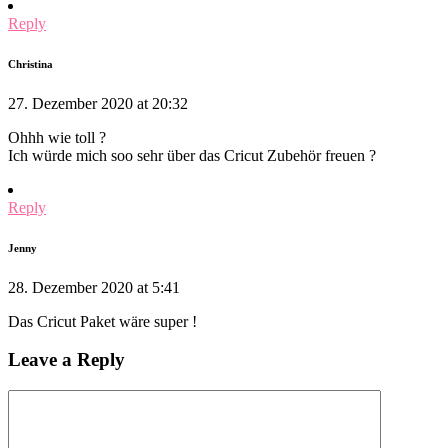
Reply
Christina
27. Dezember 2020 at 20:32
Ohhh wie toll ?
Ich würde mich soo sehr über das Cricut Zubehör freuen ?
Reply
Jenny
28. Dezember 2020 at 5:41
Das Cricut Paket wäre super !
Leave a Reply