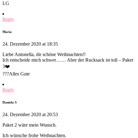
LG
Reply
Maria
24. Dezember 2020 at 18:35
Liebe Antonella, dir schöne Weihnachten!!
Ich entscheide mich schwer…… Aber der Rucksack ist toll – Paket
3❤️
???Alles Gute
Reply
Daniela S
24. Dezember 2020 at 20:53
Paket 2 wäre mein Wunsch.
Ich wünsche frohe Weihnachten.