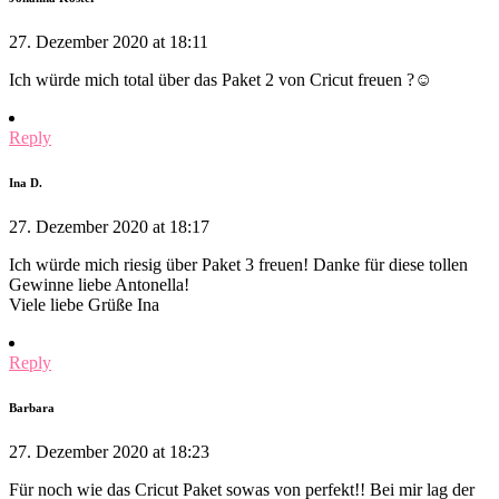
27. Dezember 2020 at 18:11
Ich würde mich total über das Paket 2 von Cricut freuen ?☺️
Reply
Ina D.
27. Dezember 2020 at 18:17
Ich würde mich riesig über Paket 3 freuen! Danke für diese tollen
Gewinne liebe Antonella!
Viele liebe Grüße Ina
Reply
Barbara
27. Dezember 2020 at 18:23
Für noch wie das Cricut Paket sowas von perfekt!! Bei mir lag der