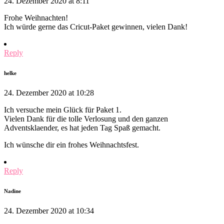
24. Dezember 2020 at 8:11
Frohe Weihnachten!
Ich würde gerne das Cricut-Paket gewinnen, vielen Dank!
Reply
helke
24. Dezember 2020 at 10:28
Ich versuche mein Glück für Paket 1.
Vielen Dank für die tolle Verlosung und den ganzen
Adventsklaender, es hat jeden Tag Spaß gemacht.
Ich wünsche dir ein frohes Weihnachtsfest.
Reply
Nadine
24. Dezember 2020 at 10:34