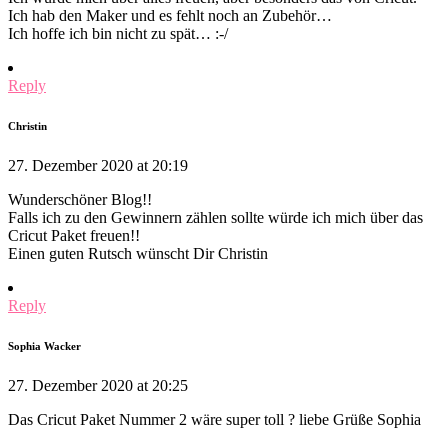
Ich hab den Maker und es fehlt noch an Zubehör…
Ich hoffe ich bin nicht zu spät… :-/
Reply
Christin
27. Dezember 2020 at 20:19
Wunderschöner Blog!!
Falls ich zu den Gewinnern zählen sollte würde ich mich über das
Cricut Paket freuen!!
Einen guten Rutsch wünscht Dir Christin
Reply
Sophia Wacker
27. Dezember 2020 at 20:25
Das Cricut Paket Nummer 2 wäre super toll ? liebe Grüße Sophia