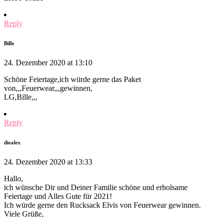
Reply
Bille
24. Dezember 2020 at 13:10
Schöne Feiertage,ich würde gerne das Paket
von,,,Feuerwear,,,gewinnen,
LG,Bille,,,
Reply
diealex
24. Dezember 2020 at 13:33
Hallo,
ich wünsche Dir und Deiner Familie schöne und erholsame
Feiertage und Alles Gute für 2021!
Ich würde gerne den Rucksack Elvis von Feuerwear gewinnen.
Viele Grüße,