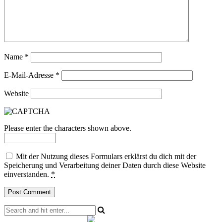
Name
*
E-Mail-Adresse
*
Website
Please enter the characters shown above.
Mit der Nutzung dieses Formulars erklärst du dich mit der
Speicherung und Verarbeitung deiner Daten durch diese Website
einverstanden.
*