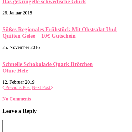
Das gekringelte schwedische Glück
26. Januar 2018
Süßes Regionales Frühstück Mit Obstsalat Und
Quitten Gelee + 10€ Gutschein
25. November 2016
Schnelle Schokolade Quark Brötchen
Ohne Hefe
12. Februar 2019
Previous Post
Next Post
No Comments
Leave a Reply