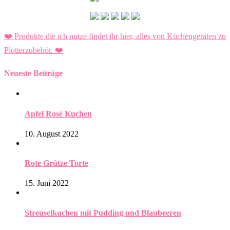
❤️ Produkte die ich nutze findet ihr hier, alles von Küchengeräten zu
Plotterzubehör.
❤️
Neueste Beiträge
Apfel Rosé Kuchen
10. August 2022
Rote Grütze Torte
15. Juni 2022
Streuselkuchen mit Pudding und Blaubeeren