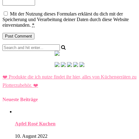
Mit der Nutzung dieses Formulars erklärst du dich mit der
Speicherung und Verarbeitung deiner Daten durch diese Website
einverstanden.
*
❤️ Produkte die ich nutze findet ihr hier, alles von Küchengeräten zu
Plotterzubehör.
❤️
Neueste Beiträge
Apfel Rosé Kuchen
10. August 2022