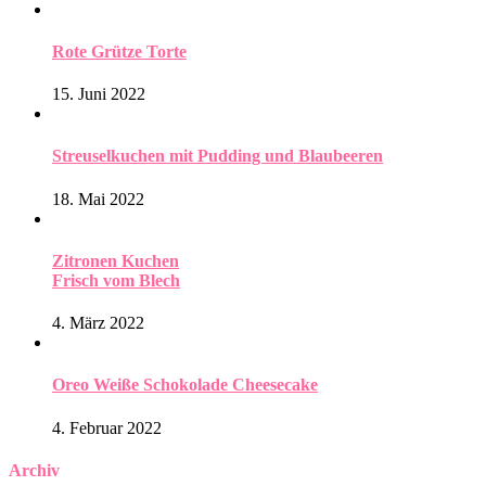
Rote Grütze Torte
15. Juni 2022
Streuselkuchen mit Pudding und Blaubeeren
18. Mai 2022
Zitronen Kuchen
Frisch vom Blech
4. März 2022
Oreo Weiße Schokolade Cheesecake
4. Februar 2022
Archiv