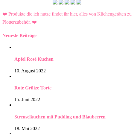
❤️ Produkte die ich nutze findet ihr hier, alles von Küchengeräten zu
Plotterzubehör.
❤️
Neueste Beiträge
Apfel Rosé Kuchen
10. August 2022
Rote Grütze Torte
15. Juni 2022
Streuselkuchen mit Pudding und Blaubeeren
18. Mai 2022