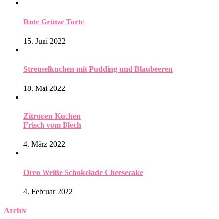
Rote Grütze Torte
15. Juni 2022
Streuselkuchen mit Pudding und Blaubeeren
18. Mai 2022
Zitronen Kuchen
Frisch vom Blech
4. März 2022
Oreo Weiße Schokolade Cheesecake
4. Februar 2022
Archiv