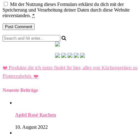
Mit der Nutzung dieses Formulars erklärst du dich mit der
Speicherung und Verarbeitung deiner Daten durch diese Website
einverstanden.
*
❤️ Produkte die ich nutze findet ihr hier, alles von Küchengeräten zu
Plotterzubehör.
❤️
Neueste Beiträge
Apfel Rosé Kuchen
10. August 2022