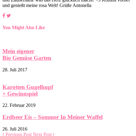
und genießt meine rosa Welt! Grüße Antonella
You Might Also Like
Mein eigener
Bio Gemüse Garten
28. Juli 2017
Karotten Gugelhupf
+ Gewinnspiel
22. Februar 2019
Erdbeer Eis – Sommer In Meiner Waffel
26. Juli 2016
Previous Post
Next Post