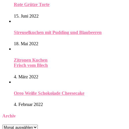
Rote Grütze Torte
15. Juni 2022
Streuselkuchen mit Pudding und Blaubeeren
18. Mai 2022
Zitronen Kuchen
Frisch vom Blech
4. März 2022
Oreo Weiße Schokolade Cheesecake
4. Februar 2022
Archiv
Archiv