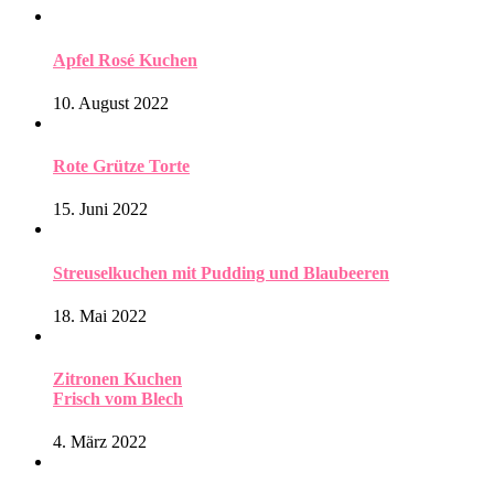
Apfel Rosé Kuchen
10. August 2022
Rote Grütze Torte
15. Juni 2022
Streuselkuchen mit Pudding und Blaubeeren
18. Mai 2022
Zitronen Kuchen
Frisch vom Blech
4. März 2022