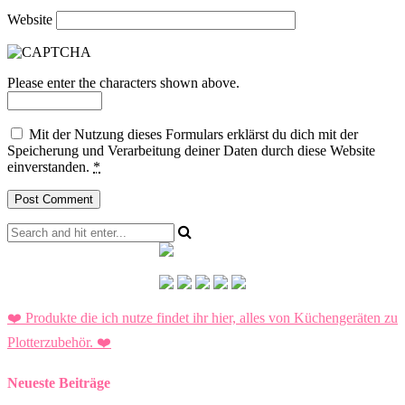
Website
Please enter the characters shown above.
Mit der Nutzung dieses Formulars erklärst du dich mit der
Speicherung und Verarbeitung deiner Daten durch diese Website
einverstanden.
*
❤️ Produkte die ich nutze findet ihr hier, alles von Küchengeräten zu
Plotterzubehör.
❤️
Neueste Beiträge