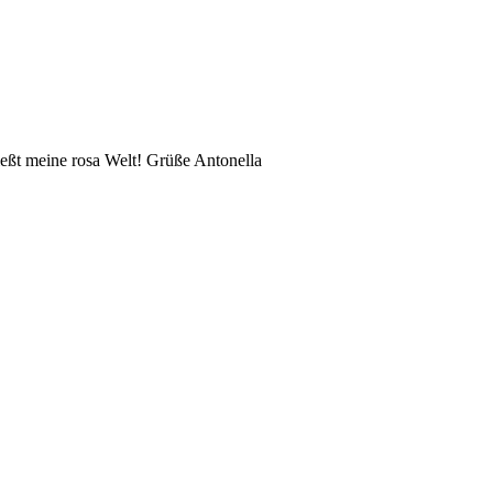
eßt meine rosa Welt! Grüße Antonella