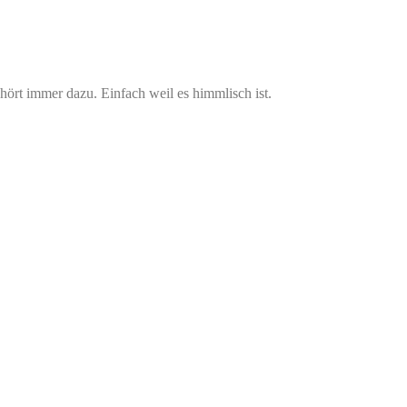
ört immer dazu. Einfach weil es himmlisch ist.