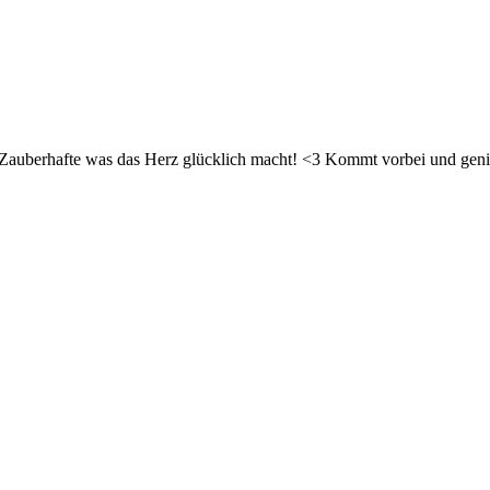
d Zauberhafte was das Herz glücklich macht! <3 Kommt vorbei und geni