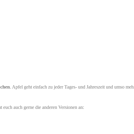
uchen
. Apfel geht einfach zu jeder Tages- und Jahreszeit und umso meh
ut euch auch gerne die anderen Versionen an: