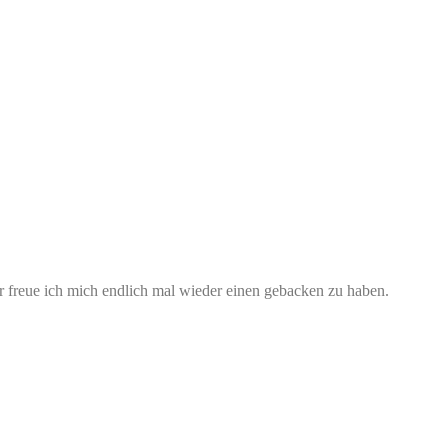
r freue ich mich endlich mal wieder einen gebacken zu haben.