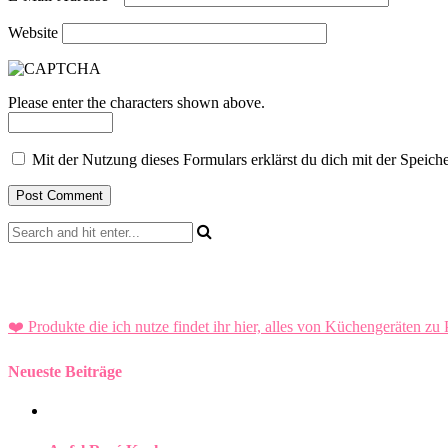
Website
Please enter the characters shown above.
Mit der Nutzung dieses Formulars erklärst du dich mit der Speic
❤️ Produkte die ich nutze findet ihr hier, alles von Küchengeräten zu 
Neueste Beiträge