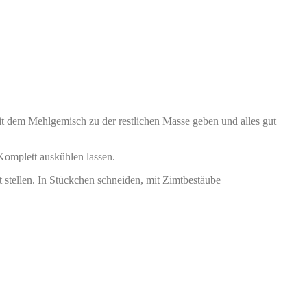
 dem Mehlgemisch zu der restlichen Masse geben und alles gut
omplett auskühlen lassen.
 stellen. In Stückchen schneiden, mit Zimtbestäube