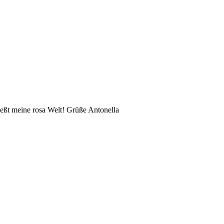
eßt meine rosa Welt! Grüße Antonella