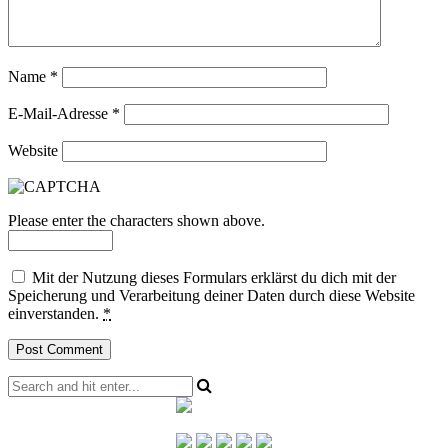
Name
*
E-Mail-Adresse
*
Website
Please enter the characters shown above.
Mit der Nutzung dieses Formulars erklärst du dich mit der
Speicherung und Verarbeitung deiner Daten durch diese Website
einverstanden.
*