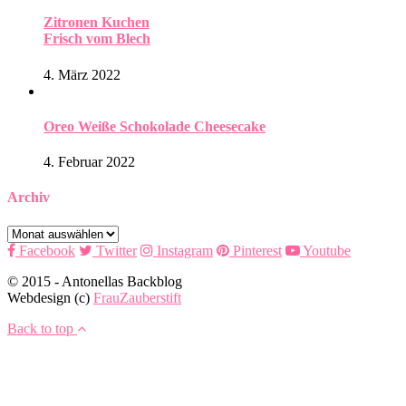
Zitronen Kuchen
Frisch vom Blech
4. März 2022
Oreo Weiße Schokolade Cheesecake
4. Februar 2022
Archiv
Archiv
Facebook
Twitter
Instagram
Pinterest
Youtube
© 2015 - Antonellas Backblog
Webdesign (c)
FrauZauberstift
Back to top