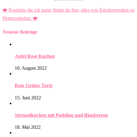
❤️ Produkte die ich nutze findet ihr hier, alles von Küchengeräten zu
Plotterzubehör.
❤️
Neueste Beiträge
Apfel Rosé Kuchen
10. August 2022
Rote Grütze Torte
15. Juni 2022
Streuselkuchen mit Pudding und Blaubeeren
18. Mai 2022