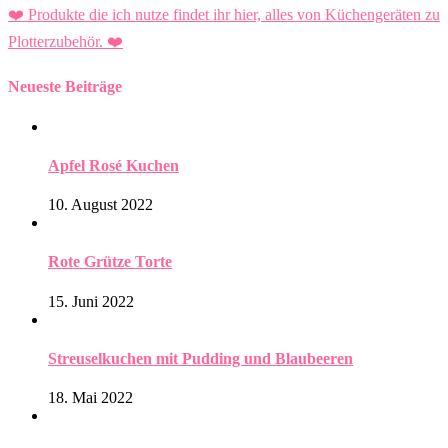
❤️ Produkte die ich nutze findet ihr hier, alles von Küchengeräten zu
Plotterzubehör.
❤️
Neueste Beiträge
Apfel Rosé Kuchen
10. August 2022
Rote Grütze Torte
15. Juni 2022
Streuselkuchen mit Pudding und Blaubeeren
18. Mai 2022