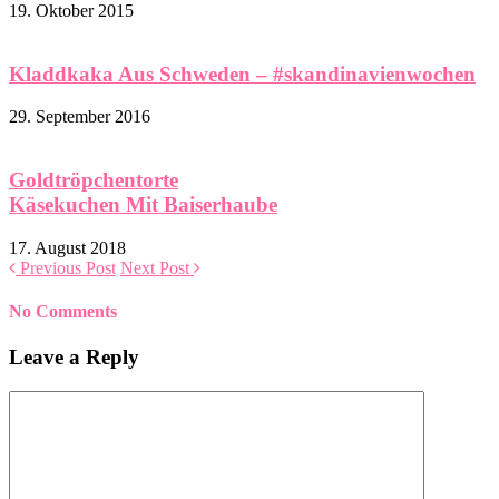
19. Oktober 2015
Kladdkaka Aus Schweden – #skandinavienwochen
29. September 2016
Goldtröpchentorte
Käsekuchen Mit Baiserhaube
17. August 2018
Previous Post
Next Post
No Comments
Leave a Reply