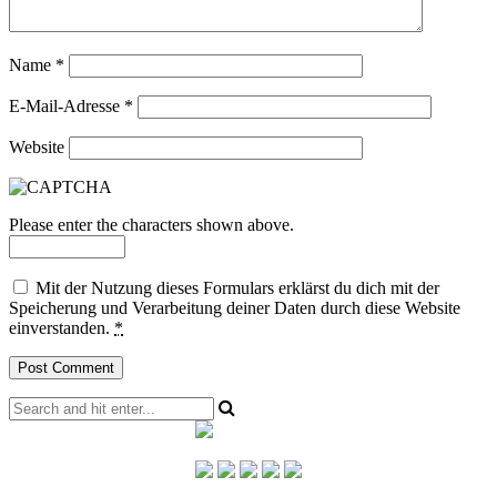
Name
*
E-Mail-Adresse
*
Website
Please enter the characters shown above.
Mit der Nutzung dieses Formulars erklärst du dich mit der
Speicherung und Verarbeitung deiner Daten durch diese Website
einverstanden.
*