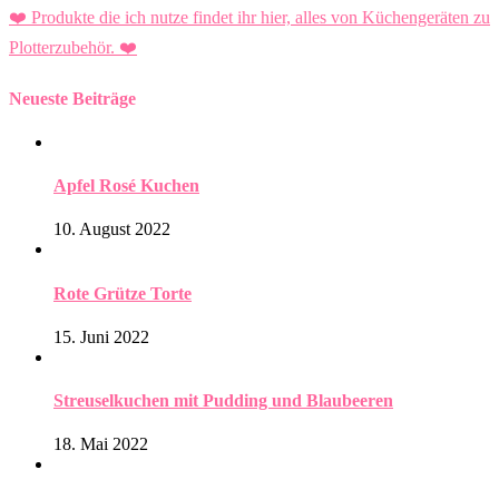
❤️ Produkte die ich nutze findet ihr hier, alles von Küchengeräten zu
Plotterzubehör.
❤️
Neueste Beiträge
Apfel Rosé Kuchen
10. August 2022
Rote Grütze Torte
15. Juni 2022
Streuselkuchen mit Pudding und Blaubeeren
18. Mai 2022