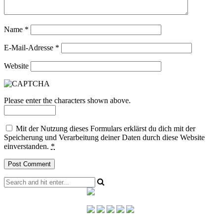
Name
*
E-Mail-Adresse
*
Website
Please enter the characters shown above.
Mit der Nutzung dieses Formulars erklärst du dich mit der
Speicherung und Verarbeitung deiner Daten durch diese Website
einverstanden.
*