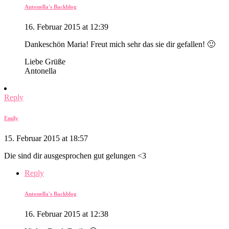
Antonella's Backblog
16. Februar 2015 at 12:39
Dankeschön Maria! Freut mich sehr das sie dir gefallen! 🙂
Liebe Grüße
Antonella
Reply
Emily
15. Februar 2015 at 18:57
Die sind dir ausgesprochen gut gelungen <3
Reply
Antonella's Backblog
16. Februar 2015 at 12:38