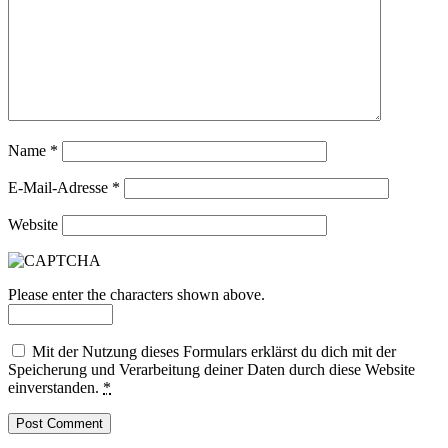
Name
*
E-Mail-Adresse
*
Website
Please enter the characters shown above.
Mit der Nutzung dieses Formulars erklärst du dich mit der
Speicherung und Verarbeitung deiner Daten durch diese Website
einverstanden.
*