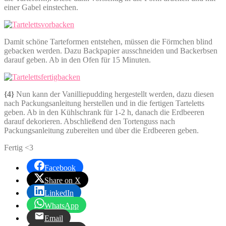
einer Gabel einstechen.
Damit schöne Tarteformen entstehen, müssen die Förmchen blind
gebacken werden. Dazu Backpapier ausschneiden und Backerbsen
darauf geben. Ab in den Ofen für 15 Minuten.
{4}
Nun kann der Vanilliepudding hergestellt werden, dazu diesen
nach Packungsanleitung herstellen und in die fertigen Tarteletts
geben. Ab in den Kühlschrank für 1-2 h, danach die Erdbeeren
darauf dekorieren. Abschließend den Tortenguss nach
Packungsanleitung zubereiten und über die Erdbeeren geben.
Fertig <3
Facebook
Share on X
LinkedIn
WhatsApp
Email