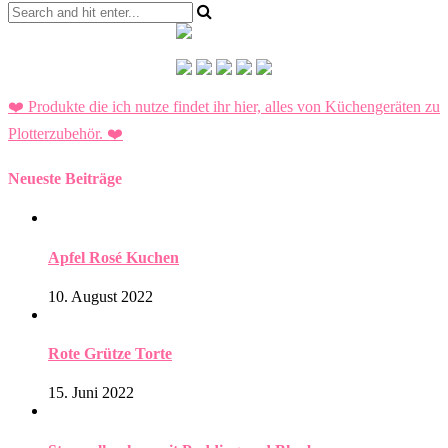
❤️ Produkte die ich nutze findet ihr hier, alles von Küchengeräten zu
Plotterzubehör.
❤️
Neueste Beiträge
Apfel Rosé Kuchen
10. August 2022
Rote Grütze Torte
15. Juni 2022