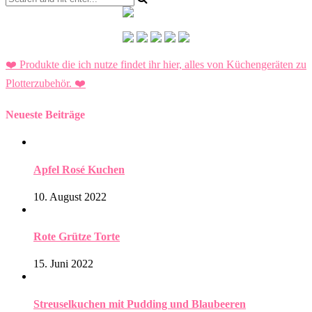
❤️ Produkte die ich nutze findet ihr hier, alles von Küchengeräten zu
Plotterzubehör.
❤️
Neueste Beiträge
Apfel Rosé Kuchen
10. August 2022
Rote Grütze Torte
15. Juni 2022
Streuselkuchen mit Pudding und Blaubeeren