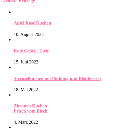
Neueste Beiträge
Apfel Rosé Kuchen
10. August 2022
Rote Grütze Torte
15. Juni 2022
Streuselkuchen mit Pudding und Blaubeeren
18. Mai 2022
Zitronen Kuchen
Frisch vom Blech
4. März 2022