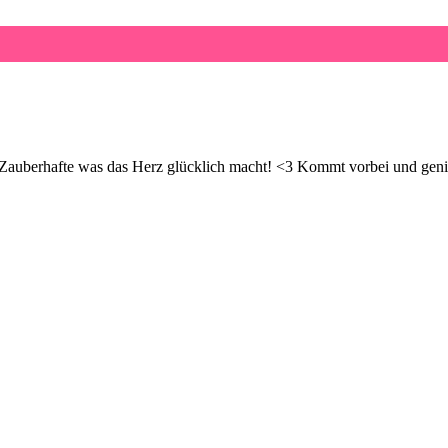
d Zauberhafte was das Herz glücklich macht! <3 Kommt vorbei und geni