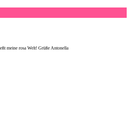
eßt meine rosa Welt! Grüße Antonella