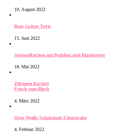
10. August 2022
Rote Grütze Torte
15. Juni 2022
Streuselkuchen mit Pudding und Blaubeeren
18. Mai 2022
Zitronen Kuchen
Frisch vom Blech
4. März 2022
Oreo Weiße Schokolade Cheesecake
4. Februar 2022