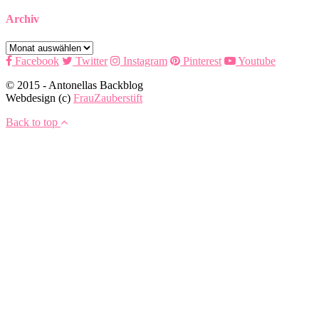
Archiv
Archiv
Facebook
Twitter
Instagram
Pinterest
Youtube
© 2015 - Antonellas Backblog
Webdesign (c)
FrauZauberstift
Back to top