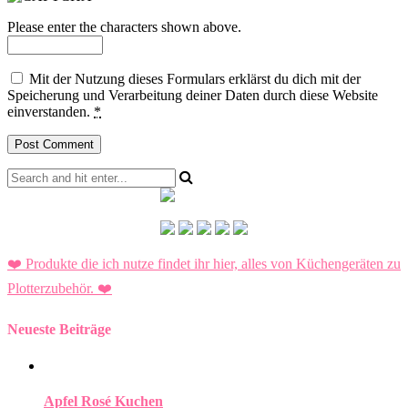
Please enter the characters shown above.
Mit der Nutzung dieses Formulars erklärst du dich mit der
Speicherung und Verarbeitung deiner Daten durch diese Website
einverstanden.
*
❤️ Produkte die ich nutze findet ihr hier, alles von Küchengeräten zu
Plotterzubehör.
❤️
Neueste Beiträge
Apfel Rosé Kuchen