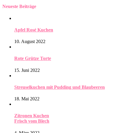
Neueste Beiträge
Apfel Rosé Kuchen
10. August 2022
Rote Grütze Torte
15. Juni 2022
Streuselkuchen mit Pudding und Blaubeeren
18. Mai 2022
Zitronen Kuchen
Frisch vom Blech
4. März 2022