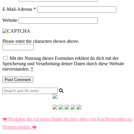
E-Mail-Adresse
*
Website
Please enter the characters shown above.
Mit der Nutzung dieses Formulars erklärst du dich mit der
Speicherung und Verarbeitung deiner Daten durch diese Website
einverstanden.
*
❤️ Produkte die ich nutze findet ihr hier, alles von Küchengeräten zu
Plotterzubehör.
❤️