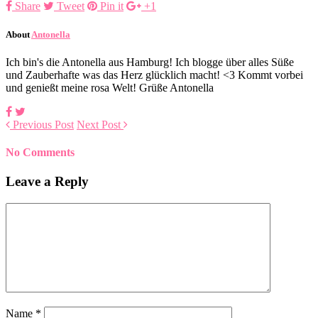
Share
Tweet
Pin it
+1
About
Antonella
Ich bin's die Antonella aus Hamburg! Ich blogge über alles Süße
und Zauberhafte was das Herz glücklich macht! <3 Kommt vorbei
und genießt meine rosa Welt! Grüße Antonella
Previous Post
Next Post
No Comments
Leave a Reply
Name
*