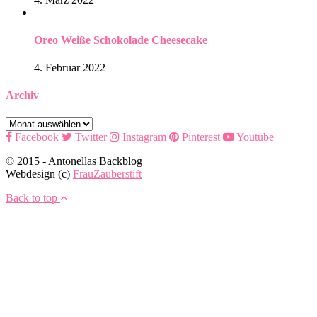
Oreo Weiße Schokolade Cheesecake
4. Februar 2022
Archiv
Archiv
Facebook
Twitter
Instagram
Pinterest
Youtube
© 2015 - Antonellas Backblog
Webdesign (c)
FrauZauberstift
Back to top