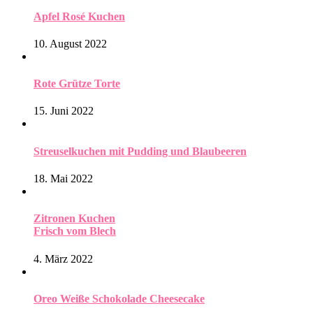
Apfel Rosé Kuchen
10. August 2022
Rote Grütze Torte
15. Juni 2022
Streuselkuchen mit Pudding und Blaubeeren
18. Mai 2022
Zitronen Kuchen
Frisch vom Blech
4. März 2022
Oreo Weiße Schokolade Cheesecake