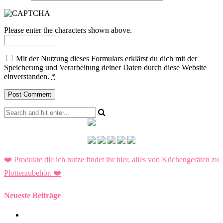
Please enter the characters shown above.
Mit der Nutzung dieses Formulars erklärst du dich mit der
Speicherung und Verarbeitung deiner Daten durch diese Website
einverstanden.
*
❤️ Produkte die ich nutze findet ihr hier, alles von Küchengeräten zu
Plotterzubehör.
❤️
Neueste Beiträge