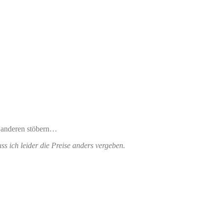
r anderen stöbern…
ss ich leider die Preise anders vergeben.