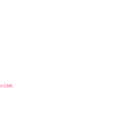
urs Club