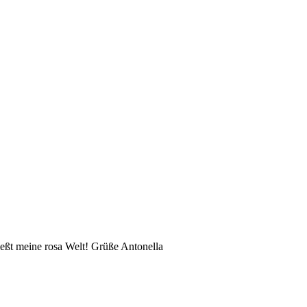
eßt meine rosa Welt! Grüße Antonella