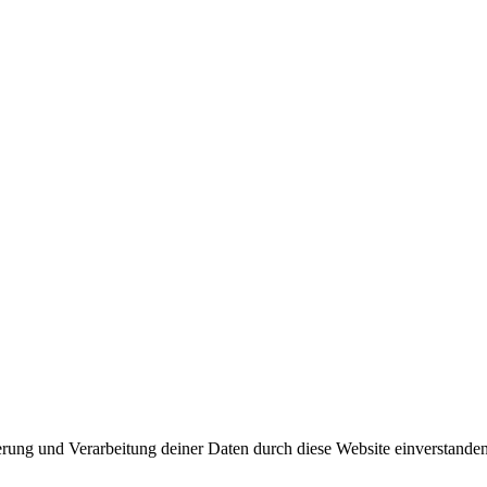
herung und Verarbeitung deiner Daten durch diese Website einverstande