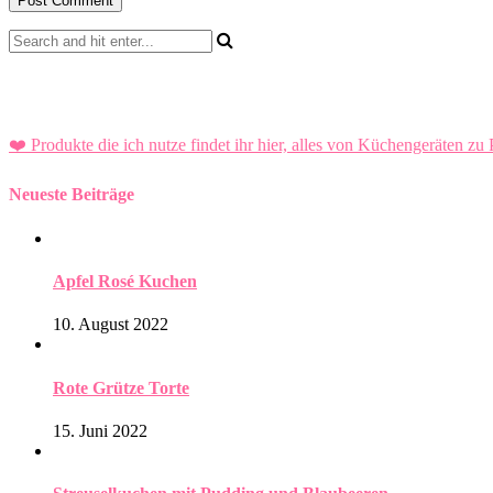
❤️ Produkte die ich nutze findet ihr hier, alles von Küchengeräten zu 
Neueste Beiträge
Apfel Rosé Kuchen
10. August 2022
Rote Grütze Torte
15. Juni 2022