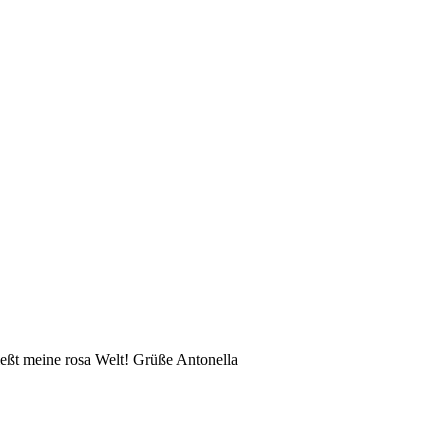
eßt meine rosa Welt! Grüße Antonella