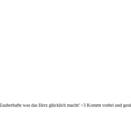
d Zauberhafte was das Herz glücklich macht! <3 Kommt vorbei und geni