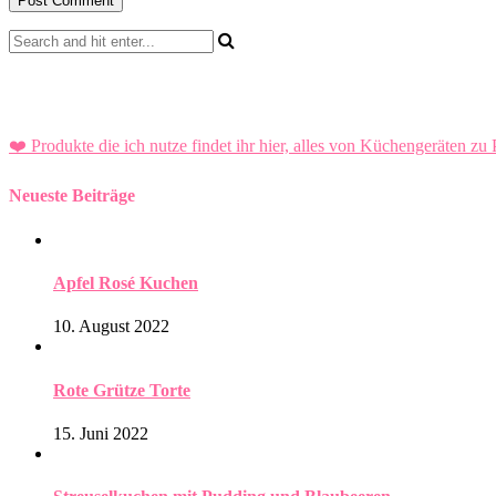
❤️ Produkte die ich nutze findet ihr hier, alles von Küchengeräten zu 
Neueste Beiträge
Apfel Rosé Kuchen
10. August 2022
Rote Grütze Torte
15. Juni 2022