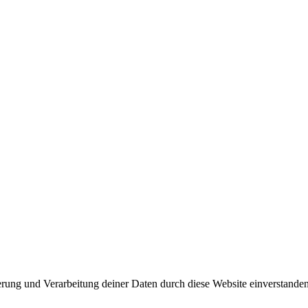
herung und Verarbeitung deiner Daten durch diese Website einverstande