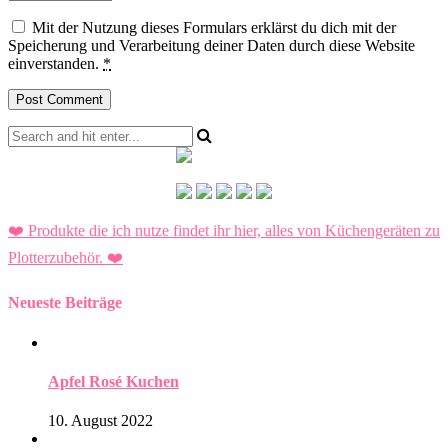
Mit der Nutzung dieses Formulars erklärst du dich mit der
Speicherung und Verarbeitung deiner Daten durch diese Website
einverstanden.
*
❤️ Produkte die ich nutze findet ihr hier, alles von Küchengeräten zu
Plotterzubehör.
❤️
Neueste Beiträge
Apfel Rosé Kuchen
10. August 2022