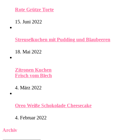
Rote Grütze Torte
15. Juni 2022
Streuselkuchen mit Pudding und Blaubeeren
18. Mai 2022
Zitronen Kuchen
Frisch vom Blech
4. März 2022
Oreo Weiße Schokolade Cheesecake
4. Februar 2022
Archiv