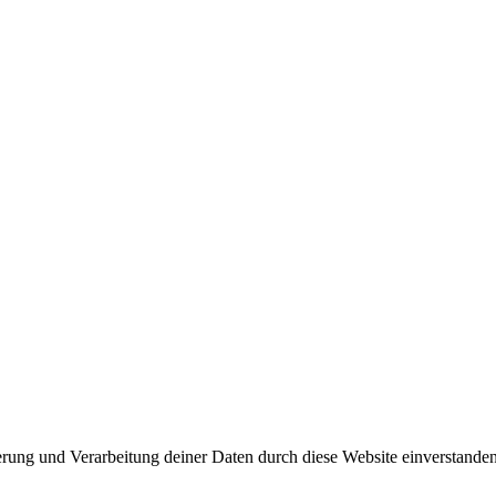
herung und Verarbeitung deiner Daten durch diese Website einverstande