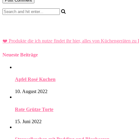
❤️ Produkte die ich nutze findet ihr hier, alles von Küchengeräten zu 
Neueste Beiträge
Apfel Rosé Kuchen
10. August 2022
Rote Grütze Torte
15. Juni 2022