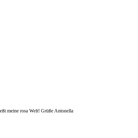
eßt meine rosa Welt! Grüße Antonella